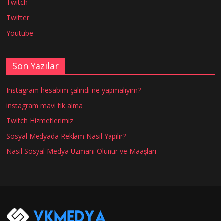
Twitch
Twitter
Youtube
Son Yazılar
Instagram hesabım çalındı ne yapmalıyım?
instagram mavi tik alma
Twitch Hizmetlerimiz
Sosyal Medyada Reklam Nasıl Yapılır?
Nasıl Sosyal Medya Uzmanı Olunur ve Maaşları