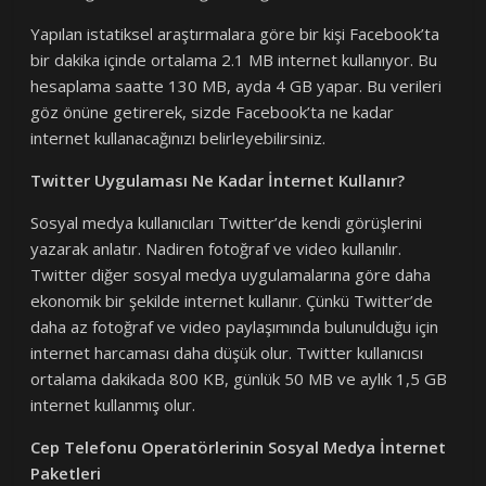
Yapılan istatiksel araştırmalara göre bir kişi Facebook’ta
bir dakika içinde ortalama 2.1 MB internet kullanıyor. Bu
hesaplama saatte 130 MB, ayda 4 GB yapar. Bu verileri
göz önüne getirerek, sizde Facebook’ta ne kadar
internet kullanacağınızı belirleyebilirsiniz.
Twitter Uygulaması Ne Kadar İnternet Kullanır?
Sosyal medya kullanıcıları Twitter’de kendi görüşlerini
yazarak anlatır. Nadiren fotoğraf ve video kullanılır.
Twitter diğer sosyal medya uygulamalarına göre daha
ekonomik bir şekilde internet kullanır. Çünkü Twitter’de
daha az fotoğraf ve video paylaşımında bulunulduğu için
internet harcaması daha düşük olur. Twitter kullanıcısı
ortalama dakikada 800 KB, günlük 50 MB ve aylık 1,5 GB
internet kullanmış olur.
Cep Telefonu Operatörlerinin Sosyal Medya İnternet
Paketleri