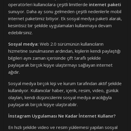
operatörleri kullanıcılara çeşitli limitlerde
internet paketi
sunuyor. Daha ay sonu gelmeden çeşitli nedenlerle mobil
internet paketimiz bitiyor. Ek sosyal medya paketi alarak,
kesintisiz bir şekilde uygulamaları kullanmaya devam
edebilirsiniz.
Sosyal medya:
Web 2.0 sürümünün kullanıcıların
hizmetine sunulmasının ardından, kişilerin kendi paylaştığı
bilgileri aynı zaman içerisinde çift taraflı şekilde
paylaşarak birçok kişiye ulaştırmayı sağlayan internet
ağıdır.
Sosyal medya birçok kişi ve kurum tarafından aktif şekilde
kullanılıyor. Kullanıcılar haber, içerik, resim, video, günlük
olayları, kendi düşüncülerini sosyal medya aracılığıyla
paylaşarak birçok kişiye ulaştırabilir.
İnstagram Uygulaması Ne Kadar İnternet Kullanır?
En hızlı şekilde video ve resim yüklemesi yapılan sosyal