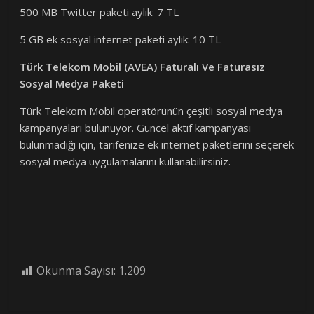
500 MB Twitter paketi aylık: 7 TL
5 GB ek sosyal internet paketi aylık: 10 TL
Türk Telekom Mobil (AVEA) Faturalı Ve Faturasız
Sosyal Medya Paketi
Türk Telekom Mobil operatörünün çeşitli sosyal medya
kampanyaları bulunuyor. Güncel aktif kampanyası
bulunmadığı için, tarifenize ek internet paketlerini seçerek
sosyal medya uygulamalarını kullanabilirsiniz.
Okunma Sayısı:
1.209