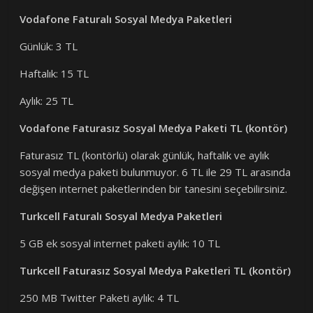
Vodafone Faturalı Sosyal Medya Paketleri
Günlük: 3 TL
Haftalık: 15 TL
Aylık: 25 TL
Vodafone Faturasız Sosyal Medya Paketi TL (kontör)
Faturasız TL (kontörlü) olarak günlük, haftalık ve aylık
sosyal medya paketi bulunmuyor. 6 TL ile 29 TL arasında
değişen internet paketlerinden bir tanesini seçebilirsiniz.
Turkcell Faturalı Sosyal Medya Paketleri
5 GB ek sosyal internet paketi aylık: 10 TL
Turkcell Faturasız Sosyal Medya Paketleri TL (kontör)
250 MB Twitter Paketi aylık: 4 TL