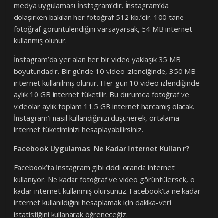
medya uygulaması İnstagram’dır. İnstagram’da
dolaşırken bakılan her fotoğraf 512 kb.’dir. 100 tane
fotoğraf görüntülendiğini varsayarsak, 54 MB internet
kullanmış olunur.
İnstagram’da yer alan her bir video yaklaşık 35 MB
boyutundadır. Bir günde 10 video izlendiğinde, 350 MB
internet kullanılmış olunur. Her gün 10 video izlendiğinde
aylık 10 GB internet tüketilir. Bu durumda fotoğraf ve
videolar aylık toplam 11.5 GB internet harcamış olacak.
İnstagram’ı nasıl kullandığınızı düşünerek, ortalama
internet tüketiminizi hesaplayabilirsiniz.
Facebook Uygulaması Ne Kadar İnternet Kullanır?
Facebook’ta İnstagram gibi ciddi oranda internet
kullanıyor. Ne kadar fotoğraf ve video görüntülersek, o
kadar internet kullanmış olursunuz. Facebook’ta ne kadar
internet kullanıldığını hesaplamak için dakika-veri
istatistiğini kullanarak öğreneceğiz.