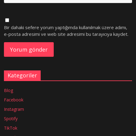
Bir dahaki sefere yorum yaptığımda kullanılmak üzere adımı,
e-posta adresimi ve web site adresimi bu tarayıcıya kaydet.
Kategoriler
Blog
Facebook
Instagram
Spotify
TikTok