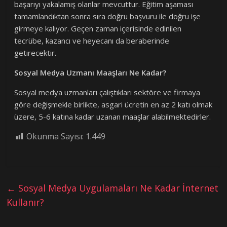
başarıyı yakalamış olanlar mevcuttur. Eğitim aşaması
tamamlandıktan sonra sıra doğru başvuru ile doğru işe
girmeye kalıyor. Geçen zaman içerisinde edinilen
tecrübe, kazancı ve heyecanı da beraberinde
getirecektir.
Sosyal Medya Uzmanı Maaşları Ne Kadar?
Sosyal medya uzmanları çalıştıkları sektöre ve firmaya
göre değişmekle birlikte, asgari ücretin en az 2 katı olmak
üzere, 5-6 katına kadar uzanan maaşlar alabilmektedirler.
Okunma Sayısı:
1.449
←
Sosyal Medya Uygulamaları Ne Kadar İnternet
Kullanır?