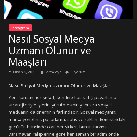
Instagram
Nasıl Sosyal Medya
Uzmanı Olunur ve
Maaşları
Nisan 6, 2020
vkmedya
0 yorum
Nasıl Sosyal Medya Uzmanı Olunur ve Maaşları
Yeni kurulan her şirket, kendine has satış-pazarlama
stratejileriyle işlerini yürütmesinin yanı sıra sosyal
medyanın da öneminin farkındadır. Sosyal medyanın;
marka yönetimi, pazarlama, satış ve reklam konusundaki
gücünün bilincinde olan her şirket, bunun farkına
varamayan rakiplerine göre her zaman bir adım önde