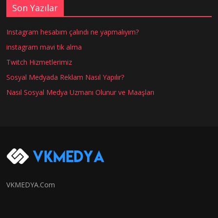
Son Yazılar
Instagram hesabım çalındı ne yapmalıyım?
instagram mavi tik alma
Twitch Hizmetlerimiz
Sosyal Medyada Reklam Nasıl Yapılır?
Nasıl Sosyal Medya Uzmanı Olunur ve Maaşları
VKMEDYA.Com