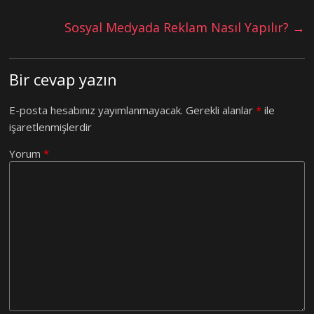
Sosyal Medyada Reklam Nasıl Yapılır?
→
Bir cevap yazın
E-posta hesabınız yayımlanmayacak.
Gerekli alanlar
*
ile
işaretlenmişlerdir
Yorum
*