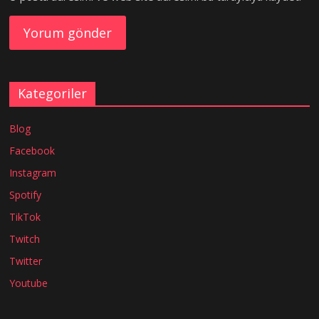
Kategoriler
Blog
Facebook
Instagram
Spotify
TikTok
Twitch
Twitter
Youtube