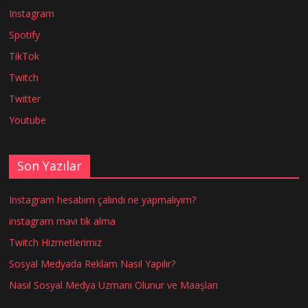
Instagram
Spotify
TikTok
Twitch
Twitter
Youtube
Son Yazılar
Instagram hesabım çalındı ne yapmalıyım?
instagram mavi tik alma
Twitch Hizmetlerimiz
Sosyal Medyada Reklam Nasıl Yapılır?
Nasıl Sosyal Medya Uzmanı Olunur ve Maaşları