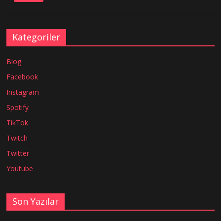
Kategoriler
Blog
Facebook
Instagram
Spotify
TikTok
Twitch
Twitter
Youtube
Son Yazılar